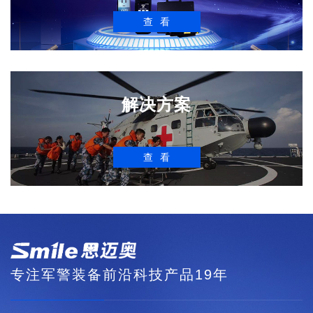
查看
解决方案
查看
专注军警装备前沿科技产品19年