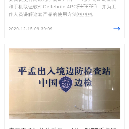
和手机取证软件Cellebrite 4PC，并为工
作人员讲解这套产品的使用方法。

2020-12-15 09:39:09