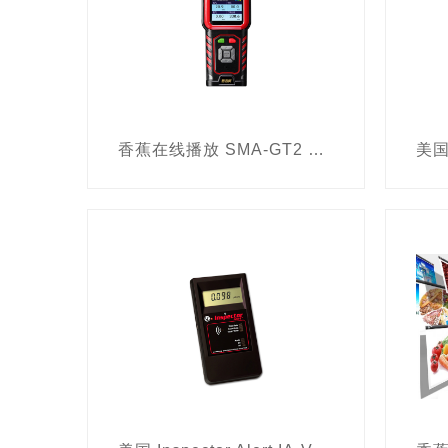
香蕉在线播放 SMA-GT2 手持式气体分析仪 （四合一）