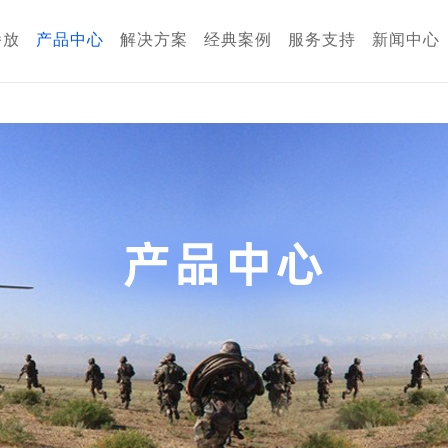
版,香蕉APP免费网站下载
播放
产品中心
解决方案
经典案例
服务支持
新闻中心