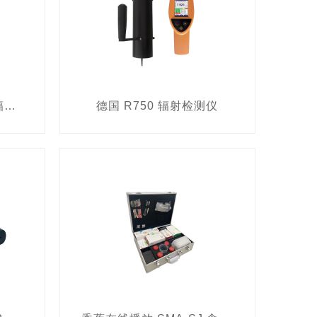
德国 R500 手持式数字辐射检测仪
德国 R750 辐射检测仪