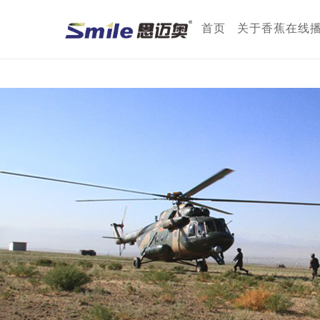
香蕉在线播放,香蕉视频网页
首页
关于香蕉在线