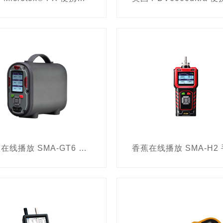
香蕉在线播放 SMA-GT6 泵吸式复合气体分析仪（六合一）