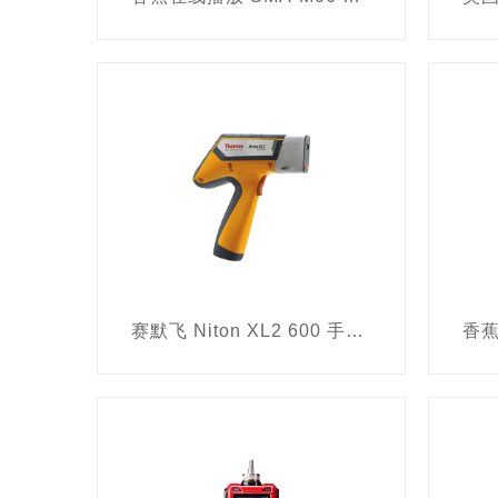
赛默飞 Niton XL2 600 手持式土壤重金属检测仪