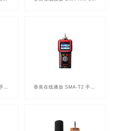
香蕉在线播放 SMA-H2 手持式甲醛气体检测仪
香蕉在线播放 SMA-T2 手持式TVOC检测仪