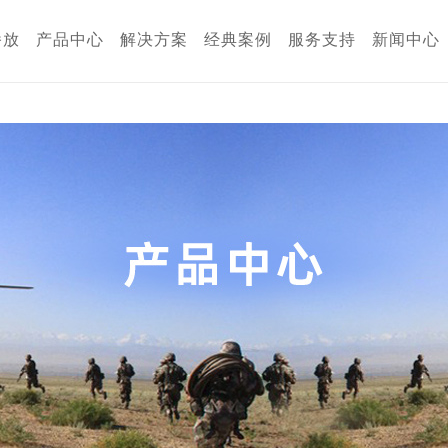
版,香蕉APP免费网站下载
播放
产品中心
解决方案
经典案例
服务支持
新闻中心