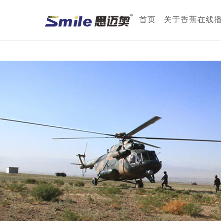
香蕉在线播放,香蕉视频网页
首页
关于香蕉在线